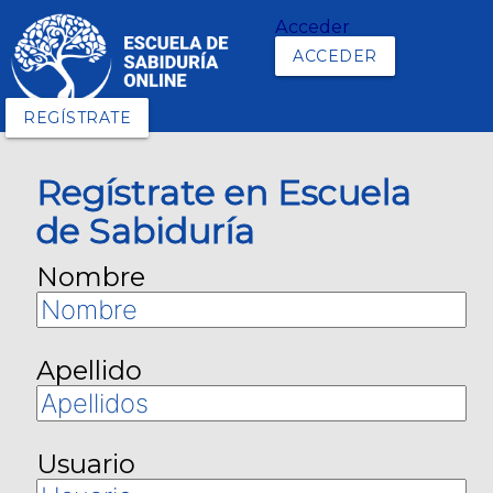
Acceder
ACCEDER
REGÍSTRATE
Regístrate en Escuela
de Sabiduría
Nombre
Apellido
Usuario