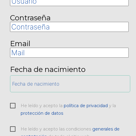
Contraseña
Email
Fecha de nacimiento
He leído y acepto la
política de privacidad
y la
protección de datos
He leído y acepto las condiciones
generales de