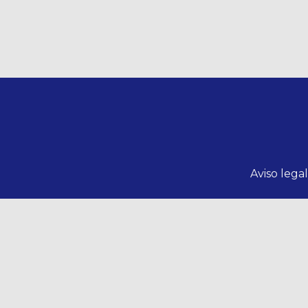
Aviso lega