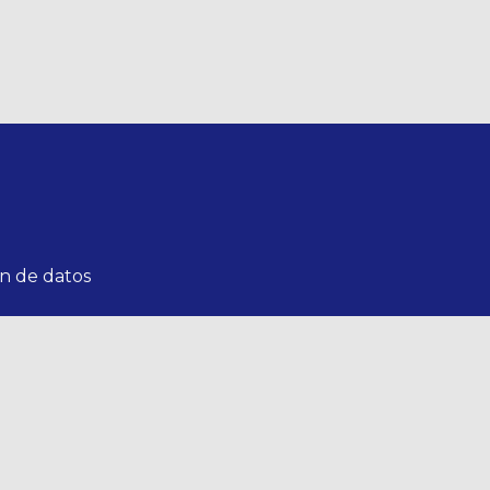
n de datos