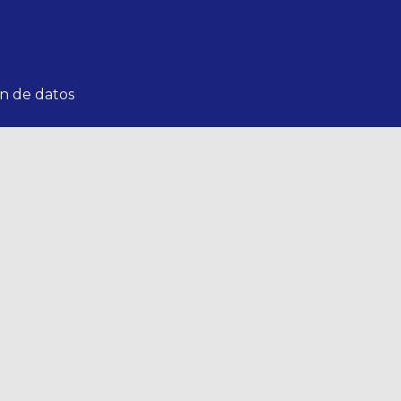
n de datos