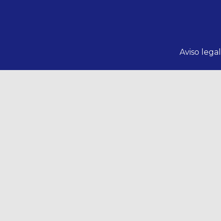
Aviso lega